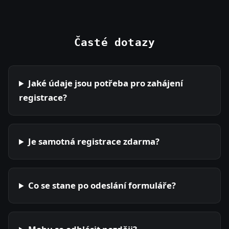
Časté dotazy
Jaké údaje jsou potřeba pro zahájení
registrace?
Je samotná registrace zdarma?
Co se stane po odeslání formuláře?