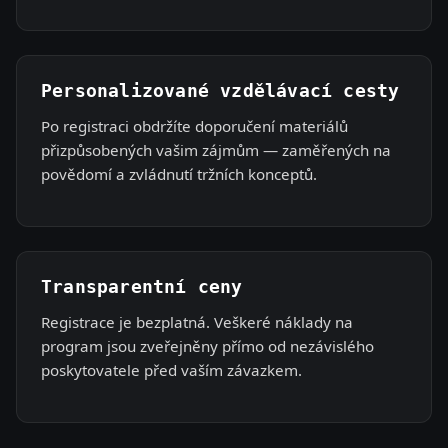
Personalizované vzdělávací cesty
Po registraci obdržíte doporučení materiálů
přizpůsobených vašim zájmům — zaměřených na
povědomí a zvládnutí tržních konceptů.
Transparentní ceny
Registrace je bezplatná. Veškeré náklady na
program jsou zveřejněny přímo od nezávislého
poskytovatele před vaším závazkem.