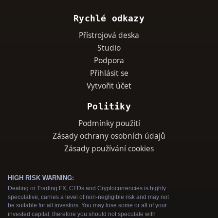
Rychlé odkazy
Přístrojová deska
Studio
Podpora
Přihlásit se
Vytvořit účet
Politiky
Podmínky použití
Zásady ochrany osobních údajů
Zásady používání cookies