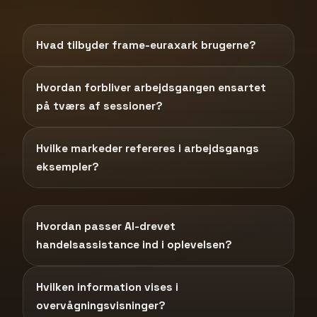
Hvad tilbyder frame-euraxark brugerne?
Hvordan forbliver arbejdsgangen ensartet
på tværs af sessioner?
Hvilke markeder refereres i arbejdsgangs
eksempler?
Hvordan passer AI-drevet
handelsassistance ind i oplevelsen?
Hvilken information vises i
overvågningsvisninger?