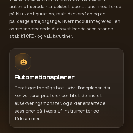
automatiserede handelsbot-operationer med fokus
på klar konfiguration, realtidsovervågning og
pålidelige arbejdsgange. Hvert modul integreres i en
sammenhængende AI-drevet handelsassistance-
stak til CFD- og valutarutiner.
Automationsplaner
Opret gentagelige bot-udviklingsplaner, der
konverterer præferencer til et defineret
eksekveringsmønster, og sikrer ensartede
sessioner på tværs af instrumenter og
tidsrammer.