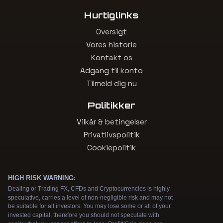
Hurtiglinks
Oversigt
Vores historie
Kontakt os
Adgang til konto
Tilmeld dig nu
Politikker
Vilkår & betingelser
Privatlivspolitik
Cookiepolitik