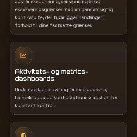
Justér eksponering, sessionsregler og
eksekveringsgrænser med en gennemsigtig
kontrolsuite, der tydeliggør handlinger i
forhold til dine fastsatte grænser.
Aktivitets- og metrics-
dashboards
Undersøg korte oversigter med ydeevne,
handelslogge og konfigurationssnapshot for
konstant kontrol.