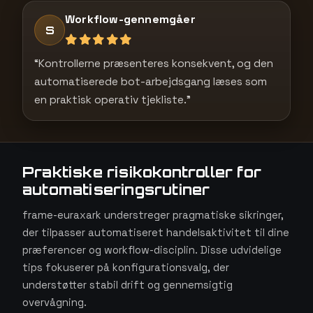
Workflow-gennemgåer
S
“Kontrollerne præsenteres konsekvent, og den
automatiserede bot-arbejdsgang læses som
en praktisk operativ tjekliste.”
Praktiske risikokontroller for
automatiseringsrutiner
frame-euraxark understreger pragmatiske sikringer,
der tilpasser automatiseret handelsaktivitet til dine
præferencer og workflow-disciplin. Disse udvidelige
tips fokuserer på konfigurationsvalg, der
understøtter stabil drift og gennemsigtig
overvågning.