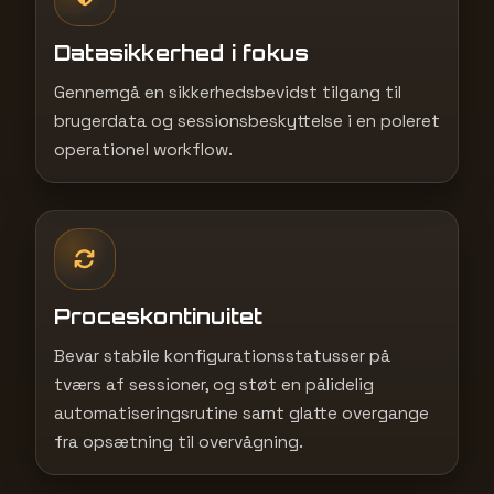
Datasikkerhed i fokus
Gennemgå en sikkerhedsbevidst tilgang til
brugerdata og sessionsbeskyttelse i en poleret
operationel workflow.
Proceskontinuitet
Bevar stabile konfigurationsstatusser på
tværs af sessioner, og støt en pålidelig
automatiseringsrutine samt glatte overgange
fra opsætning til overvågning.