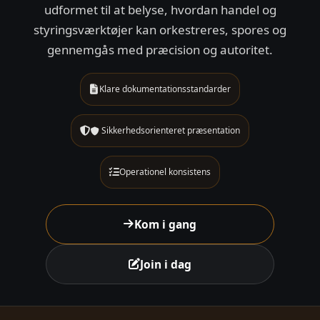
udformet til at belyse, hvordan handel og
styringsværktøjer kan orkestreres, spores og
gennemgås med præcision og autoritet.
Klare dokumentationsstandarder
Sikkerhedsorienteret præsentation
Operationel konsistens
Kom i gang
Join i dag