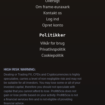
Oversigt
Om frame-euraxark
Kontakt os
Log ind
Opret konto
Politikker
Vilkår for brug
Privatlivspolitik
Cookiepolitik