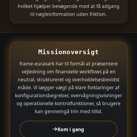
hvilket hjælper besøgende med at få adgang
til nøgleinformation uden friktion.
Missionoversigt
frame-euraxark har til formål at præsentere
vejledning om finansielle workflows på en
neutral, struktureret og overholdelsesbevidst
måde. Vi lægger vægt på klare forklaringer af
konfigurationsbegreber, overvågningsvisninger
og operationelle kontrolfunktioner, så brugere
kan gennemgå trin med tillid.
Kom i gang