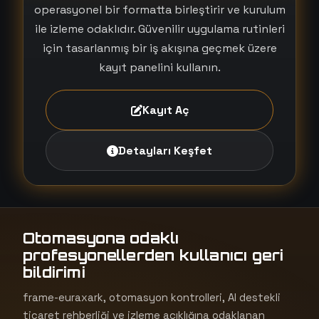
operasyonel bir formatta birleştirir ve kurulum
ile izleme odaklıdır. Güvenilir uygulama rutinleri
için tasarlanmış bir iş akışına geçmek üzere
kayıt panelini kullanın.
Kayıt Aç
Detayları Keşfet
Otomasyona odaklı
profesyonellerden kullanıcı geri
bildirimi
frame-euraxark, otomasyon kontrolleri, AI destekli
ticaret rehberliği ve izleme açıklığına odaklanan