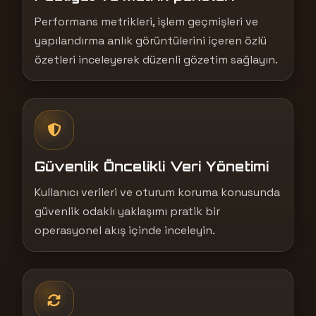
Performans metrikleri, işlem geçmişleri ve
yapılandırma anlık görüntülerini içeren özlü
özetleri inceleyerek düzenli gözetim sağlayın.
Güvenlik Öncelikli Veri Yönetimi
Kullanıcı verileri ve oturum koruma konusunda
güvenlik odaklı yaklaşımı pratik bir
operasyonel akış içinde inceleyin.