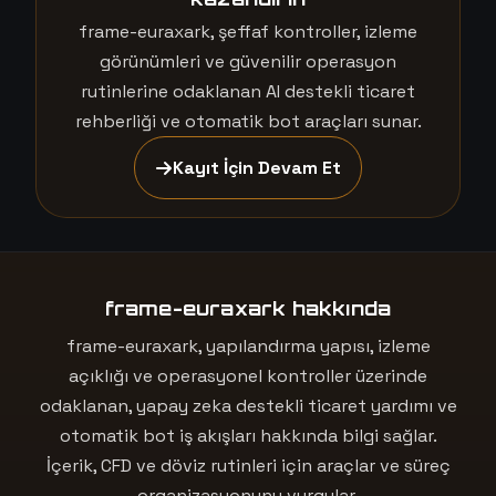
frame-euraxark, şeffaf kontroller, izleme
görünümleri ve güvenilir operasyon
rutinlerine odaklanan AI destekli ticaret
rehberliği ve otomatik bot araçları sunar.
Kayıt İçin Devam Et
frame-euraxark hakkında
frame-euraxark, yapılandırma yapısı, izleme
açıklığı ve operasyonel kontroller üzerinde
odaklanan, yapay zeka destekli ticaret yardımı ve
otomatik bot iş akışları hakkında bilgi sağlar.
İçerik, CFD ve döviz rutinleri için araçlar ve süreç
organizasyonunu vurgular.