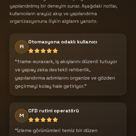
yapılandırılmış bir deneyim sunar. Aşağıdaki notlar,
kullanıcıların arayüz akışı ve yapılandırma
organizasyonuna ilişkin algılarını yansıtır.
Otomasyona odaklı kullanıcı
A
“frame-euraxark, iş akışlarını düzenli tutuyor
ve yapay zeka destekli rehberlik,
yapılandırma adımlarını organize ve gözden
geçirmeyi kolay hale getiriyor.”
CFD rutini operatörü
M
“İzleme görünümleri temiz bir düzen