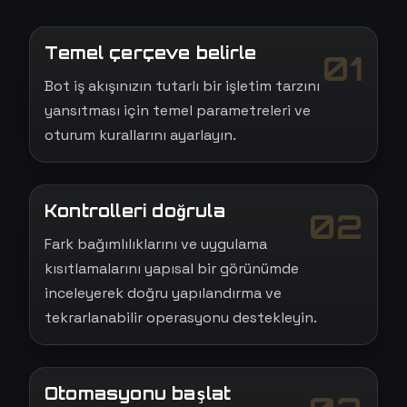
Temel çerçeve belirle
01
Bot iş akışınızın tutarlı bir işletim tarzını
yansıtması için temel parametreleri ve
oturum kurallarını ayarlayın.
Kontrolleri doğrula
02
Fark bağımlılıklarını ve uygulama
kısıtlamalarını yapısal bir görünümde
inceleyerek doğru yapılandırma ve
tekrarlanabilir operasyonu destekleyin.
Otomasyonu başlat