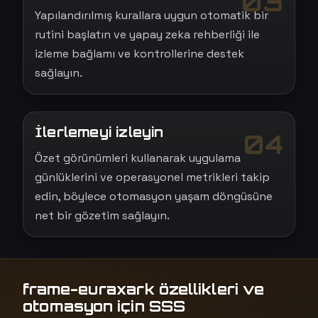
03
Yapılandırılmış kurallara uygun otomatik bir
rutini başlatın ve yapay zeka rehberliği ile
izleme bağlamı ve kontrollerine destek
sağlayın.
İlerlemeyi izleyin
04
Özet görünümleri kullanarak uygulama
günlüklerini ve operasyonel metrikleri takip
edin, böylece otomasyon yaşam döngüsüne
net bir gözetim sağlayın.
frame-euraxark özellikleri ve
otomasyon için SSS