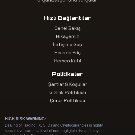
Hızlı Bağlantılar
Genel Bakış
Hikayemiz
İletişime Geç
Hesaba Eriş
Hemen Katıl
Politikalar
Şartlar & Koşullar
Gizlilik Politikası
Çerez Politikası