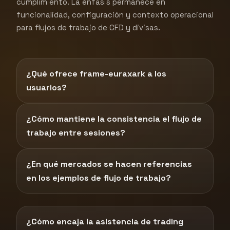
cumplimiento. La énfasis permanece en
funcionalidad, configuración y contexto operacional
para flujos de trabajo de CFD y divisas.
¿Qué ofrece frame-euraxark a los
usuarios?
¿Cómo mantiene la consistencia el flujo de
trabajo entre sesiones?
¿En qué mercados se hacen referencias
en los ejemplos de flujo de trabajo?
¿Cómo encaja la asistencia de trading