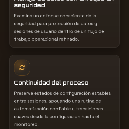
seguridad
Examina un enfoque consciente de la
seguridad para protección de datos y
sesiones de usuario dentro de un flujo de
trabajo operacional refinado.
Continuidad del proceso
Preserva estados de configuración estables
entre sesiones, apoyando una rutina de
automatización confiable y transiciones
suaves desde la configuración hasta el
monitoreo.