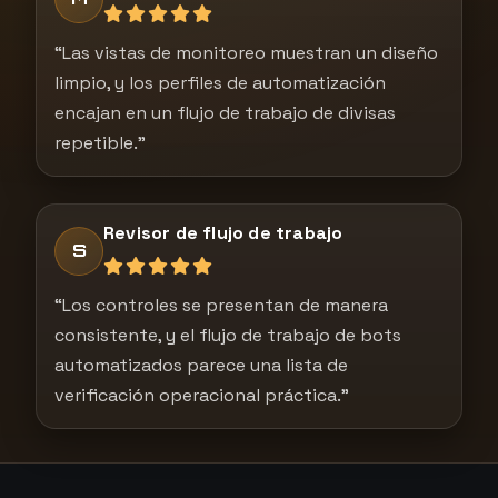
“Las vistas de monitoreo muestran un diseño
limpio, y los perfiles de automatización
encajan en un flujo de trabajo de divisas
repetible.”
Revisor de flujo de trabajo
S
“Los controles se presentan de manera
consistente, y el flujo de trabajo de bots
automatizados parece una lista de
verificación operacional práctica.”