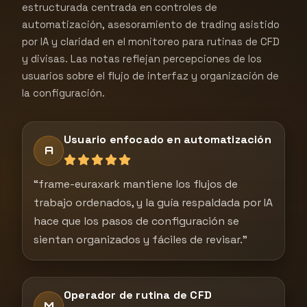
estructurada centrada en controles de
automatización, asesoramiento de trading asistido
por IA y claridad en el monitoreo para rutinas de CFD
y divisas. Las notas reflejan percepciones de los
usuarios sobre el flujo de interfaz y organización de
la configuración.
Usuario enfocado en automatización
A
“frame-euraxark mantiene los flujos de
trabajo ordenados, y la guía respaldada por IA
hace que los pasos de configuración se
sientan organizados y fáciles de revisar.”
Operador de rutina de CFD
M