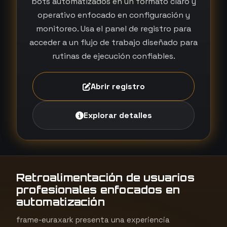
bots automatizados en un formato claro y
operativo enfocado en configuración y
monitoreo. Usa el panel de registro para
acceder a un flujo de trabajo diseñado para
rutinas de ejecución confiables.
Abrir registro
Explorar detalles
Retroalimentación de usuarios
profesionales enfocados en
automatización
frame-euraxark presenta una experiencia