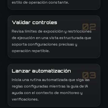
estilo de operación constante.
Validar controles
02
Revisa límites de exposición y restricciones
de ejecución en una vista estructurada que
soporta configuraciones precisas y
operación repetible.
Lanzar automatización
03
Inicia una rutina automatizada que siga las
reglas configuradas mientras la guía de IA
ayuda con el contexto de monitoreo y
verificaciones.