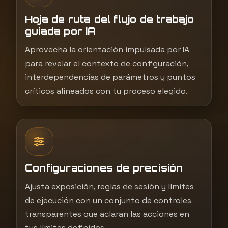
Hoja de ruta del flujo de trabajo
guiada por IA
Aprovecha la orientación impulsada por IA
para revelar el contexto de configuración,
interdependencias de parámetros y puntos
críticos alineados con tu proceso elegido.
Configuraciones de precisión
Ajusta exposición, reglas de sesión y límites
de ejecución con un conjunto de controles
transparentes que aclaran las acciones en
tus límites definidos.