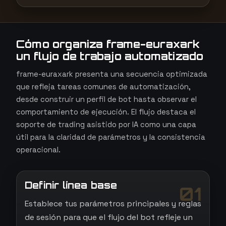
Cómo organiza frame-euraxark
un flujo de trabajo automatizado
frame-euraxark presenta una secuencia optimizada
que refleja tareas comunes de automatización,
desde construir un perfil de bot hasta observar el
comportamiento de ejecución. El flujo destaca el
soporte de trading asistido por IA como una capa
útil para la claridad de parámetros y la consistencia
operacional.
Definir línea base
01
Establece tus parámetros principales y reglas
de sesión para que el flujo del bot refleje un