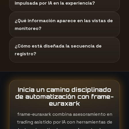
impulsada por IA en la experiencia?
¿Qué información aparece en las vistas de
monitoreo?
¿Cómo está diseñada la secuencia de
registro?
Inicia un camino disciplinado
de automatización con frame-
euraxark
frame-euraxark combina asesoramiento en
trading asistido por IA con herramientas de