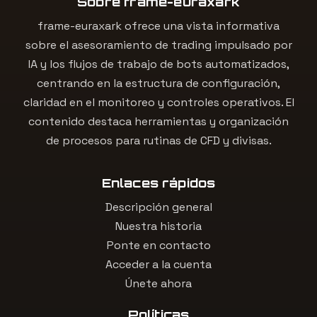
Sobre frame-euraxark
frame-euraxark ofrece una vista informativa
sobre el asesoramiento de trading impulsado por
IA y los flujos de trabajo de bots automatizados,
centrando en la estructura de configuración,
claridad en el monitoreo y controles operativos. El
contenido destaca herramientas y organización
de procesos para rutinas de CFD y divisas.
Enlaces rápidos
Descripción general
Nuestra historia
Ponte en contacto
Acceder a la cuenta
Únete ahora
Políticas