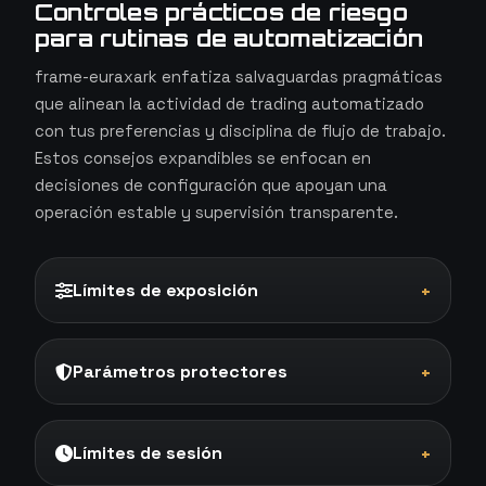
Controles prácticos de riesgo
para rutinas de automatización
frame-euraxark enfatiza salvaguardas pragmáticas
que alinean la actividad de trading automatizado
con tus preferencias y disciplina de flujo de trabajo.
Estos consejos expandibles se enfocan en
decisiones de configuración que apoyan una
operación estable y supervisión transparente.
Límites de exposición
+
Parámetros protectores
+
Límites de sesión
+