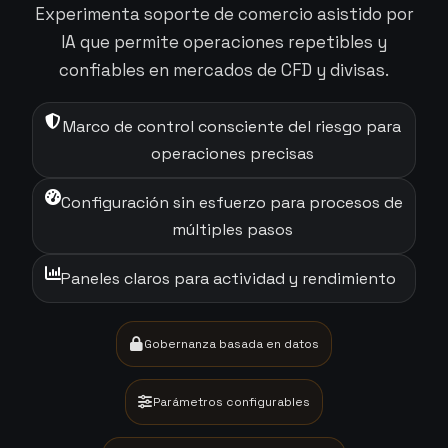
Experimenta soporte de comercio asistido por
IA que permite operaciones repetibles y
confiables en mercados de CFD y divisas.
Marco de control consciente del riesgo para
operaciones precisas
Configuración sin esfuerzo para procesos de
múltiples pasos
Paneles claros para actividad y rendimiento
Gobernanza basada en datos
Parámetros configurables