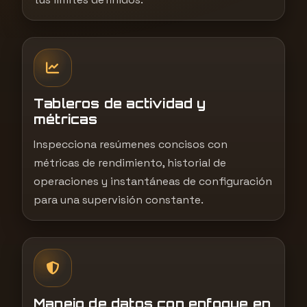
Tableros de actividad y
métricas
Inspecciona resúmenes concisos con
métricas de rendimiento, historial de
operaciones y instantáneas de configuración
para una supervisión constante.
Manejo de datos con enfoque en