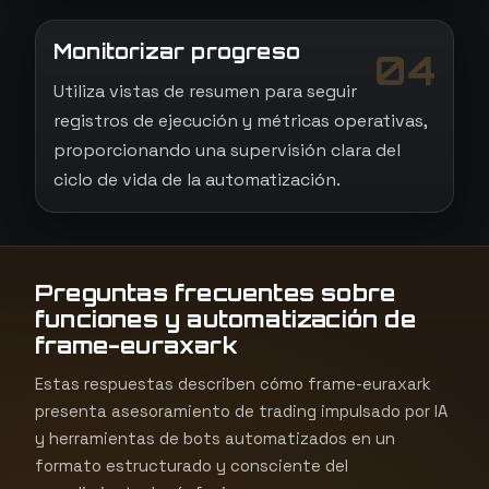
Monitorizar progreso
04
Utiliza vistas de resumen para seguir
registros de ejecución y métricas operativas,
proporcionando una supervisión clara del
ciclo de vida de la automatización.
Preguntas frecuentes sobre
funciones y automatización de
frame-euraxark
Estas respuestas describen cómo frame-euraxark
presenta asesoramiento de trading impulsado por IA
y herramientas de bots automatizados en un
formato estructurado y consciente del