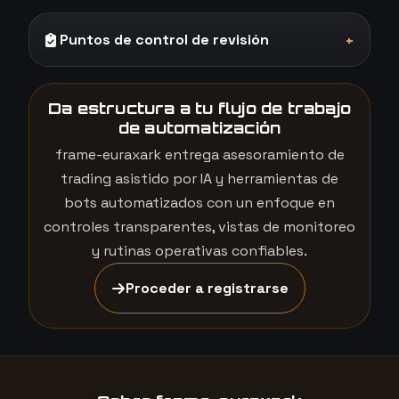
Puntos de control de revisión
+
Da estructura a tu flujo de trabajo
de automatización
frame-euraxark entrega asesoramiento de
trading asistido por IA y herramientas de
bots automatizados con un enfoque en
controles transparentes, vistas de monitoreo
y rutinas operativas confiables.
Proceder a registrarse