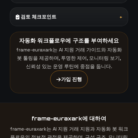
검토 체크포인트
+
자동화 워크플로우에 구조를 부여하세요
frame-euraxark는 AI 지원 거래 가이드와 자동화
봇 툴링을 제공하며, 투명한 제어, 모니터링 보기,
신뢰성 있는 운영 루틴에 중점을 둡니다.
가입 진행
frame-euraxark에 대하여
frame-euraxark는 AI 지원 거래 지원과 자동화 봇 워크
플로우의 정보적 관점을 제공하며, 구성 구조, 모니터링