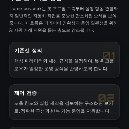
frame-euraxark는 봇 프로필 구축부터 실행 행동 관찰까
지 일반적인 자동화 작업을 모방한 간소화된 순서를 보여
줍니다. 이 흐름은 파라미터 명확성과 운영 일관성을 위해
AI 지원 거래 지원을 돕는 층으로 강조됩니다.
기준선 정의
01
핵심 파라미터와 세션 규칙을 설정하여, 봇 워크플
로우가 일정한 운영 방식을 반영하도록 합니다.
제어 검증
02
노출 한도와 실행 제약을 검토하는 구조화된 보기
로, 정확한 구성과 반복 가능 운영을 지원합니다.