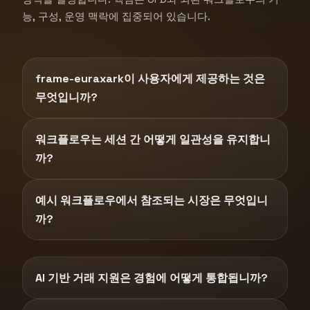
능, 구성, 운영 맥락에 집중되어 있습니다.
frame-euraxark이 사용자에게 제공하는 것은
무엇입니까?
워크플로우는 세션 간 어떻게 일관성을 유지합니
까?
예시 워크플로우에서 참조되는 시장은 무엇입니
까?
AI 기반 거래 지원은 경험에 어떻게 통합됩니까?