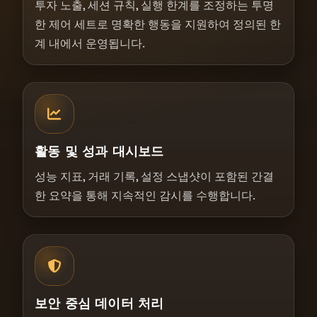
투자 노출, 세션 규칙, 실행 한계를 조정하는 투명
한 제어 세트로 명확한 행동을 지원하여 정의된 한
계 내에서 운영됩니다.
활동 및 성과 대시보드
성능 지표, 거래 기록, 설정 스냅샷이 포함된 간결
한 요약을 통해 지속적인 감시를 수행합니다.
보안 중심 데이터 처리