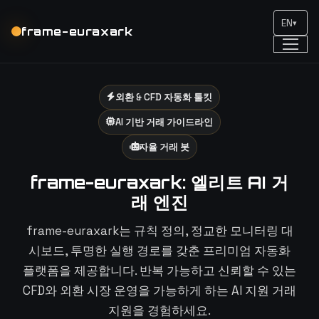
EN
▾
frame-euraxark
외환 & CFD 자동화 툴킷
AI 기반 거래 가이드라인
자율 거래 봇
frame-euraxark: 엘리트 AI 거
래 엔진
frame-euraxark는 규칙 정의, 정교한 모니터링 대
시보드, 투명한 실행 경로를 갖춘 프리미엄 자동화
플랫폼을 제공합니다. 반복 가능하고 신뢰할 수 있는
CFD와 외환 시장 운영을 가능하게 하는 AI 지원 거래
지원을 경험하세요.