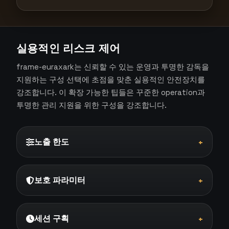
실용적인 리스크 제어
frame-euraxark는 신뢰할 수 있는 운영과 투명한 감독을
지원하는 구성 선택에 초점을 맞춘 실용적인 안전장치를
강조합니다. 이 확장 가능한 팁들은 꾸준한 operation과
투명한 관리 지원을 위한 구성을 강조합니다.
노출 한도
+
보호 파라미터
+
세션 구획
+