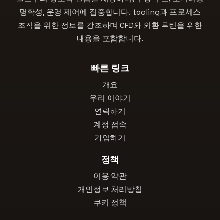
명확성, 운영 제어에 집중합니다. tooling과 프로세스
조직을 위한 정보를 강조하며 CFD와 외환 루틴을 위한
내용을 포함합니다.
빠른 링크
개요
우리 이야기
연락하기
계정 접속
가입하기
정책
이용 약관
개인정보 처리방침
쿠키 정책