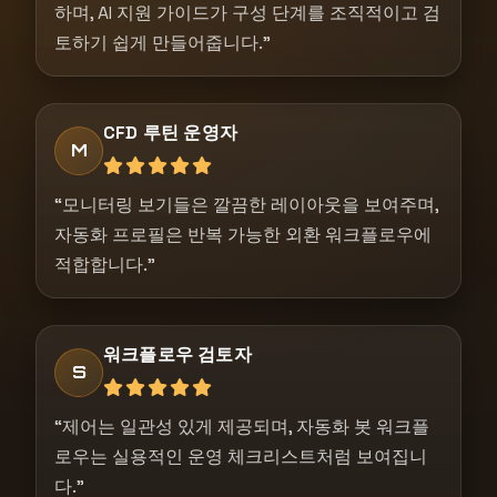
하며, AI 지원 가이드가 구성 단계를 조직적이고 검
토하기 쉽게 만들어줍니다.”
CFD 루틴 운영자
M
“모니터링 보기들은 깔끔한 레이아웃을 보여주며,
자동화 프로필은 반복 가능한 외환 워크플로우에
적합합니다.”
워크플로우 검토자
S
“제어는 일관성 있게 제공되며, 자동화 봇 워크플
로우는 실용적인 운영 체크리스트처럼 보여집니
다.”