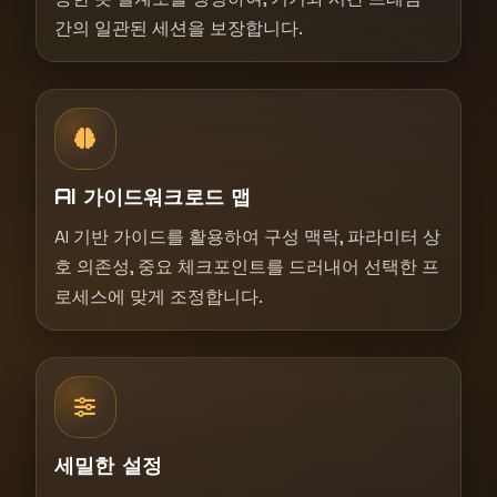
간의 일관된 세션을 보장합니다.
AI 가이드워크로드 맵
AI 기반 가이드를 활용하여 구성 맥락, 파라미터 상
호 의존성, 중요 체크포인트를 드러내어 선택한 프
로세스에 맞게 조정합니다.
세밀한 설정