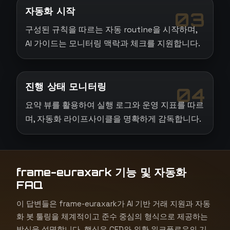
자동화 시작
03
구성된 규칙을 따르는 자동 routine을 시작하며,
AI 가이드는 모니터링 맥락과 체크를 지원합니다.
진행 상태 모니터링
04
요약 뷰를 활용하여 실행 로그와 운영 지표를 따르
며, 자동화 라이프사이클을 명확하게 감독합니다.
frame-euraxark 기능 및 자동화
FAQ
이 답변들은 frame-euraxark가 AI 기반 거래 지원과 자동
화 봇 툴링을 체계적이고 준수 중심의 형식으로 제공하는
방식을 설명합니다. 핵심은 CFD와 외환 워크플로우의 기