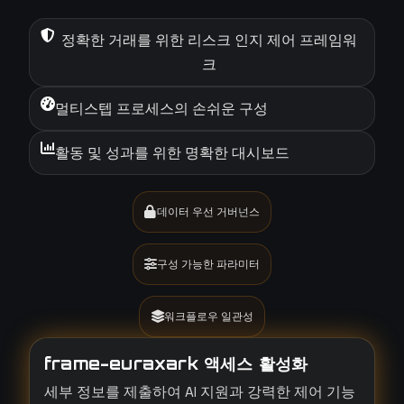
정확한 거래를 위한 리스크 인지 제어 프레임워
크
멀티스텝 프로세스의 손쉬운 구성
활동 및 성과를 위한 명확한 대시보드
데이터 우선 거버넌스
구성 가능한 파라미터
워크플로우 일관성
frame-euraxark 액세스 활성화
세부 정보를 제출하여 AI 지원과 강력한 제어 기능