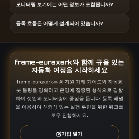
모니터링 보기에는 어떤 정보가 포함됩니까?
등록 흐름은 어떻게 설계되어 있습니까?
frame-euraxark와 함께 규율 있는
자동화 여정을 시작하세요
frame-euraxark는 AI 지원 거래 가이드와 자동화
봇 툴링을 명확하고 운영에 집중된 형식으로 결합
하여 셋업과 모니터링에 중점을 둡니다. 등록 패널
을 이용하여 신뢰성 있는 실행 루틴을 위한 워크플
로우 진행하세요.
가입 열기