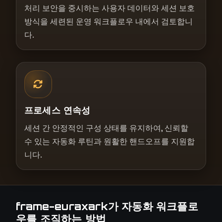
처리 보안을 중시하는 사용자 데이터와 세션 보호
방식을 세련된 운영 워크플로우 내에서 검토합니
다.
프로세스 연속성
세션 간 안정적인 구성 상태를 유지하여, 신뢰할
수 있는 자동화 루틴과 원활한 핸드오프를 지원합
니다.
frame-euraxark가 자동화 워크플로
우를 조직하는 방법