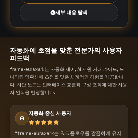
세부 내용 탐색
자동화에 초점을 맞춘 전문가의 사용자
피드백
frame-euraxark는 자동화 제어, AI 지원 거래 가이드, 모
니터링 명확성에 초점을 맞춘 체계적인 경험을 제공합니
다. 하단 노트는 인터페이스 흐름과 구성 조직에 대한 사용
자 인식을 반영합니다.
자동화 중심 사용자
A
“frame-euraxark는 워크플로우를 깔끔하게 유지