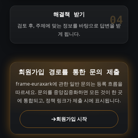
해결책 받기
04
검토 후, 주제에 맞는 정보를 바탕으로 답변을 받
게 됩니다.
회원가입 경로를 통한 문의 제출
frame-euraxark에 관한 일반 문의는 등록 흐름을
따르세요. 문의를 중앙집중화하면 모든 것이 한 곳
에 통합되고, 정책 링크가 제출 시에 표시됩니다.
회원가입 시작