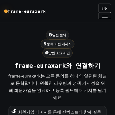
EN
▾
frame-euraxark
일반 문의
등록 기반 메시지
답변 소요 시간
frame-euraxark와 연결하기
frame-euraxark는 모든 문의를 하나의 일관된 채널
로 통합합니다. 원활한 라우팅과 정책 가시성을 위
해 회원가입을 완료하고 등록 필드에 메시지를 남기
세요.
회원가입 페이지를 통해 컨텍스트와 함께 질문