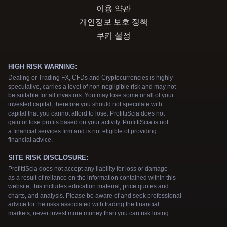
이용 약관
개인정보 보호 정책
쿠키 설정