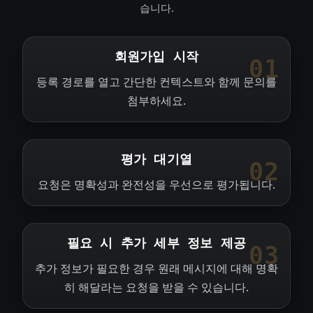
습니다.
회원가입 시작
01
등록 경로를 열고 간단한 컨텍스트와 함께 문의를
첨부하세요.
평가 대기열
02
요청은 명확성과 완전성을 우선으로 평가됩니다.
필요 시 추가 세부 정보 제공
03
추가 정보가 필요한 경우 원래 메시지에 대해 명확
히 해달라는 요청을 받을 수 있습니다.