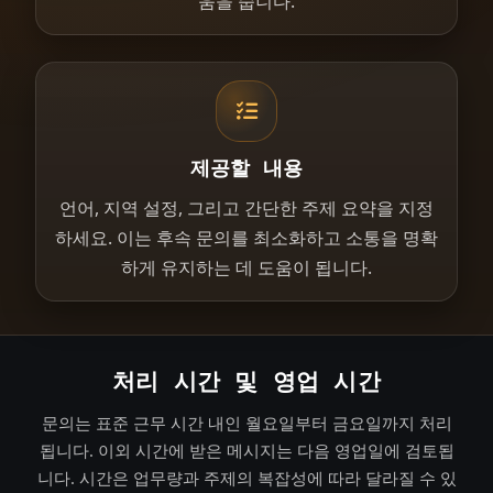
움을 줍니다.
제공할 내용
언어, 지역 설정, 그리고 간단한 주제 요약을 지정
하세요. 이는 후속 문의를 최소화하고 소통을 명확
하게 유지하는 데 도움이 됩니다.
처리 시간 및 영업 시간
문의는 표준 근무 시간 내인 월요일부터 금요일까지 처리
됩니다. 이외 시간에 받은 메시지는 다음 영업일에 검토됩
니다. 시간은 업무량과 주제의 복잡성에 따라 달라질 수 있