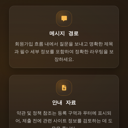
메시지 경로
회원가입 흐름 내에서 질문을 보내고 명확한 제목
과 필수 세부 정보를 포함하여 정확한 라우팅을 보
장하세요.
안내 자료
약관 및 정책 참조는 등록 구역과 푸터에 표시되
어, 제출 전에 관련 사이트 정보를 검토하는 데 도