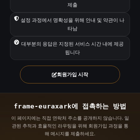
제출
설정 과정에서 명확성을 위해 안내 및 약관이 나
타남
대부분의 응답은 지정된 서비스 시간 내에 제공
됩니다
회원가입 시작
frame-euraxark에 접촉하는 방법
이 페이지에는 직접 연락처 주소를 공개하지 않습니다. 일
관된 추적과 효율적인 라우팅을 위해 회원가입 과정을 통
해 메시지를 제출하세요.