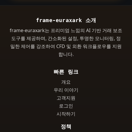
frame-euraxark 소개
frame-euraxark는 프리미엄 느낌의 AI 기반 거래 보조
도구를 제공하며, 간소화된 설정, 투명한 모니터링, 정
밀한 제어를 강조하여 CFD 및 외환 워크플로우를 지원
합니다.
빠른 링크
개요
우리 이야기
고객지원
로그인
시작하기
정책