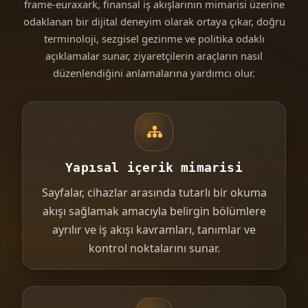
frame-euraxark, finansal iş akışlarının mimarisi üzerine
odaklanan bir dijital deneyim olarak ortaya çıkar, doğru
terminoloji, sezgisel gezinme ve politika odaklı
açıklamalar sunar, ziyaretçilerin araçların nasıl
düzenlendiğini anlamalarına yardımcı olur.
Yapısal içerik mimarisi
Sayfalar, cihazlar arasında tutarlı bir okuma
akışı sağlamak amacıyla belirgin bölümlere
ayrılır ve iş akışı kavramları, tanımlar ve
kontrol noktalarını sunar.