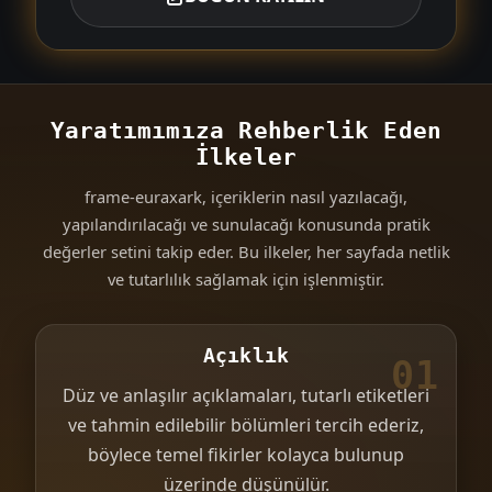
Yaratımımıza Rehberlik Eden
İlkeler
frame-euraxark, içeriklerin nasıl yazılacağı,
yapılandırılacağı ve sunulacağı konusunda pratik
değerler setini takip eder. Bu ilkeler, her sayfada netlik
ve tutarlılık sağlamak için işlenmiştir.
Açıklık
01
Düz ve anlaşılır açıklamaları, tutarlı etiketleri
ve tahmin edilebilir bölümleri tercih ederiz,
böylece temel fikirler kolayca bulunup
üzerinde düşünülür.