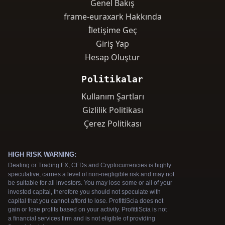
Genel Bakış
frame-euraxark Hakkında
İletişime Geç
Giriş Yap
Hesap Oluştur
Politikalar
Kullanım Şartları
Gizlilik Politikası
Çerez Politikası