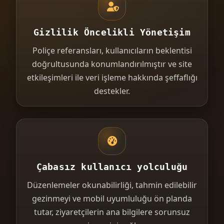
Gizlilik Öncelikli Yönetişim
Poliçe referansları, kullanıcıların beklentisi
doğrultusunda konumlandırılmıştır ve site
etkileşimleri ile veri işleme hakkında şeffaflığı
destekler.
Çabasız kullanıcı yolculuğu
Düzenlemeler okunabilirliği, tahmin edilebilir
gezinmeyi ve mobil uyumluluğu ön planda
tutar, ziyaretçilerin ana bilgilere sorunsuz