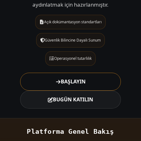
aydınlatmak için hazırlanmıştır.
Açık dokümantasyon standartları
Güvenlik Bilincine Dayalı Sunum
Operasyonel tutarlılık
BAŞLAYIN
BUGÜN KATILIN
Platforma Genel Bakış