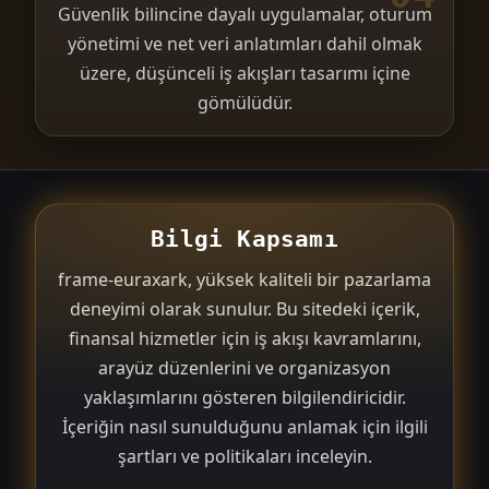
Güvenlik bilincine dayalı uygulamalar, oturum
yönetimi ve net veri anlatımları dahil olmak
üzere, düşünceli iş akışları tasarımı içine
gömülüdür.
Bilgi Kapsamı
frame-euraxark, yüksek kaliteli bir pazarlama
deneyimi olarak sunulur. Bu sitedeki içerik,
finansal hizmetler için iş akışı kavramlarını,
arayüz düzenlerini ve organizasyon
yaklaşımlarını gösteren bilgilendiricidir.
İçeriğin nasıl sunulduğunu anlamak için ilgili
şartları ve politikaları inceleyin.