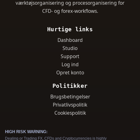
værktøjsorganisering og procesorganisering for
CFD- og forex-workflows.
Hurtige links
Dashboard
Studio
Support
Log ind
Opret konto
Politikker
Brugsbetingelser
Privatlivspolitik
Cookiespolitik