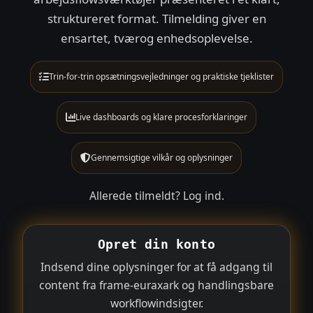
struktureret format. Tilmelding giver en
ensartet, tværog enhedsoplevelse.
Trin-for-trin opsætningsvejledninger og praktiske tjeklister
Live dashboards og klare procesforklaringer
Gennemsigtige vilkår og oplysninger
Allerede tilmeldt?
Log ind
.
Opret din konto
Indsend dine oplysninger for at få adgang til
content fra frame-euraxark og handlingsbare
workflowindsigter.