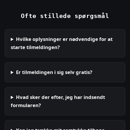
Ofte stillede spørgsmål
Hvilke oplysninger er nødvendige for at
starte tilmeldingen?
Er tilmeldingen i sig selv gratis?
Hvad sker der efter, jeg har indsendt
formularen?