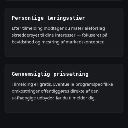
Personlige læringsstier
Efter tilmelding modtager du materialeforslag
skræddersyet til dine interesser — fokuseret på
bevidsthed og mestring af markedskoncepter.
Gennemsigtig prissætning
Tilmelding er gratis. Eventuelle programspecifikke
omkostninger offentliggøres direkte af den
uafhængige udbyder, før du tilmelder dig.