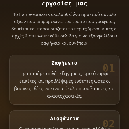
εργασίας μας
Το frame-euraxark ακολουθεί ένα πρακτικό σύνολο
αξιών που διαμορφώνει τον τρόπο που γράφεται,
δομείται και παρουσιάζεται το περιεχόμενο. Αυτές οι
αρχές διαπερνούν κάθε σελίδα για να εξασφαλίζουν
σαφήνεια και συνέπεια.
Σαφήνεια
01
Προτιμούμε απλές εξηγήσεις, ομοιόμορφα
ετικέτες και προβλέψιμες ενότητες ώστε οι
βασικές ιδέες να είναι εύκολα προσβάσιμες και
αναστοχαστικές.
Διαφάνεια
02