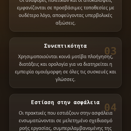
Οι αναφορές πολιτικών και οι αποκαλύψεις
εμφανίζονται σε προσβάσιμες τοποθεσίες με
ουδέτερο λόγο, αποφεύγοντας υπερβολικές
αξιώσεις.
Συνεπτικότητα
03
Χρησιμοποιούνται κοινά μοτίβα πλοήγησης,
διατάξεις και ορολογία για να διατηρείται η
εμπειρία ομοιόμορφη σε όλες τις συσκευές και
γλώσσες.
Εστίαση στην ασφάλεια
04
Οι πρακτικές που εστιάζουν στην ασφάλεια
ενσωματώνονται σε μελετημένο σχεδιασμό
ροής εργασίας, συμπεριλαμβανομένης της