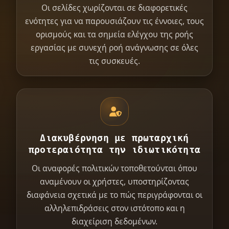
Οι σελίδες χωρίζονται σε διαφορετικές
ενότητες για να παρουσιάζουν τις έννοιες, τους
ορισμούς και τα σημεία ελέγχου της ροής
εργασίας με συνεχή ροή ανάγνωσης σε όλες
τις συσκευές.
Διακυβέρνηση με πρωταρχική
προτεραιότητα την ιδιωτικότητα
Οι αναφορές πολιτικών τοποθετούνται όπου
αναμένουν οι χρήστες, υποστηρίζοντας
διαφάνεια σχετικά με το πώς περιγράφονται οι
αλληλεπιδράσεις στον ιστότοπο και η
διαχείριση δεδομένων.