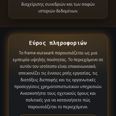
διαχείρισης συνεδριών και των σαφών
ιστοριών δεδομένων.
Εύρος πληροφοριών
Το frame-euraxark παρουσιάζεται ως μια
εμπειρία υψηλής ποιότητας. Το περιεχόμενο σε
αυτόν τον ιστότοπο είναι επικοινωνιακό,
απεικονίζει τις έννοιες ροής εργασίας, τις
διατάξεις διεπαφής και τις οργανωτικές
προσεγγίσεις χρηματοπιστωτικών υπηρεσιών.
Ανασκοπήστε τους σχετικούς όρους και
πολιτικές για να κατανοήσετε πώς
παρουσιάζεται το περιεχόμενο.