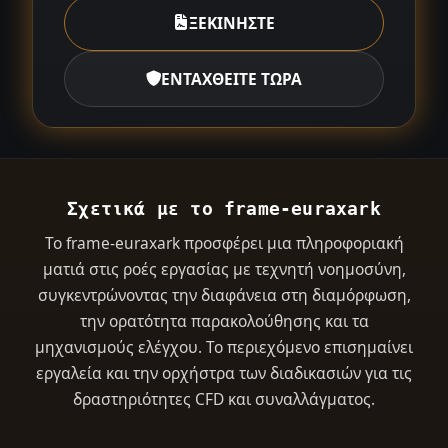
ΞΕΚΙΝΗΣΤΕ
ΕΝΤΑΧΘΕΙΤΕ ΤΩΡΑ
Σχετικά με το frame-euraxark
Το frame-euraxark προσφέρει μια πληροφοριακή
ματιά στις ροές εργασίας με τεχνητή νοημοσύνη,
συγκεντρώνοντας την διαφάνεια στη διαμόρφωση,
την ορατότητα παρακολούθησης και τα
μηχανισμούς ελέγχου. Το περιεχόμενο επισημαίνει
εργαλεία και την ορχήστρα των διαδικασιών για τις
δραστηριότητες CFD και συναλλάγματος.