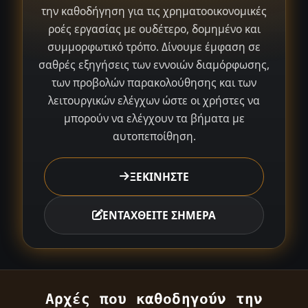
την καθοδήγηση για τις χρηματοοικονομικές
ροές εργασίας με ουδέτερο, δομημένο και
συμμορφωτικό τρόπο. Δίνουμε έμφαση σε
σαθρές εξηγήσεις των εννοιών διαμόρφωσης,
των προβολών παρακολούθησης και των
λειτουργικών ελέγχων ώστε οι χρήστες να
μπορούν να ελέγχουν τα βήματα με
αυτοπεποίθηση.
ΞΕΚΙΝΗΣΤΕ
ΕΝΤΑΧΘΕΙΤΕ ΣΗΜΕΡΑ
Αρχές που καθοδηγούν την