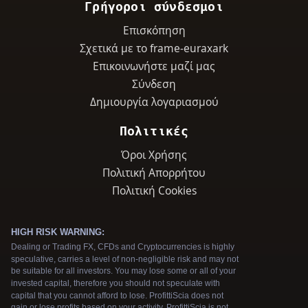
Γρήγοροι σύνδεσμοι
Επισκόπηση
Σχετικά με το frame-euraxark
Επικοινωνήστε μαζί μας
Σύνδεση
Δημιουργία λογαριασμού
Πολιτικές
Όροι Χρήσης
Πολιτική Απορρήτου
Πολιτική Cookies