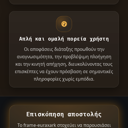
Απλή και ομαλή πορεία χρήστη
Οι αποφάσεις διάταξης προωθούν την
αναγνωσιμότητα, την προβλέψιμη πλοήγηση
και την κινητή απήχηση, διευκολύνοντας τους
επισκέπτες να έχουν πρόσβαση σε σημαντικές
πληροφορίες χωρίς εμπόδια.
Επισκόπηση αποστολής
Το frame-euraxark στοχεύει να παρουσιάσει