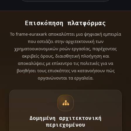
Επισκόπηση πλατφόρμας
Το frame-euraxark αποκαλύπτει μια ψηφιακή εμπειρία
που εστιάζει στην αρχιτεκτονική των
χρηματοοικονομικών ροών εργασίας, παρέχοντας
ακριβείς όρους, διαισθητική πλοήγηση και
αποκαλύψεις με επίκεντρο τις πολιτικές για να
βοηθήσει τους επισκέπτες να κατανοήσουν πώς
οργανώνονται τα εργαλεία.
Δομημένη αρχιτεκτονική
περιεχομένου