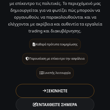
με επίκεντρο τις πολιτικές. Το περιεχόμενό μας
δημιουργείται για να φωτίζει πώς μπορούν να
οργανωθούν, να παρακολουθούνται και να
ελέγχονται με ακρίβεια και αυθεντία τα εργαλεία
trading και διακυβέρνησης.
Καθαρά πρότυπα τεκμηρίωσης
Παρουσίαση με επίκεντρο την ασφάλεια
Συνεπής λειτουργία
ΞΕΚΙΝΗΣΤΕ
ΕΝΤΑΧΘΕΙΤΕ ΣΗΜΕΡΑ