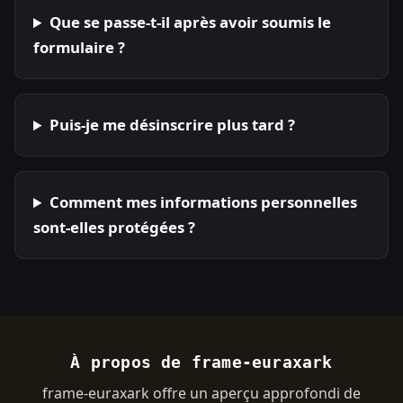
Que se passe-t-il après avoir soumis le
formulaire ?
Puis-je me désinscrire plus tard ?
Comment mes informations personnelles
sont-elles protégées ?
À propos de frame-euraxark
frame-euraxark offre un aperçu approfondi de