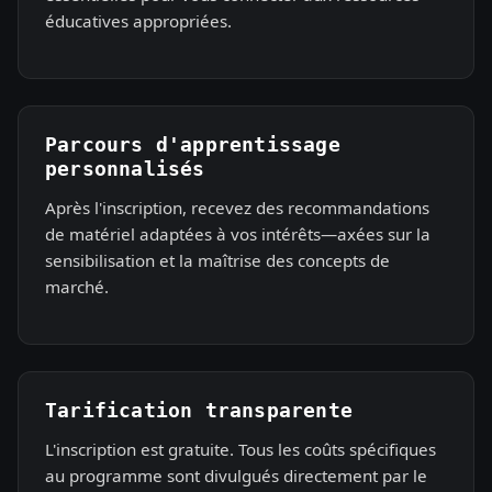
éducatives appropriées.
Parcours d'apprentissage
personnalisés
Après l'inscription, recevez des recommandations
de matériel adaptées à vos intérêts—axées sur la
sensibilisation et la maîtrise des concepts de
marché.
Tarification transparente
L'inscription est gratuite. Tous les coûts spécifiques
au programme sont divulgués directement par le