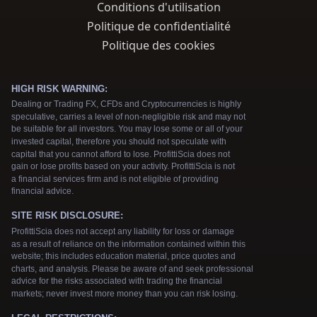
Conditions d'utilisation
Politique de confidentialité
Politique des cookies