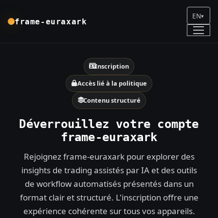
EN
▾
frame-euraxark
Inscription
Accès lié à la politique
Contenu structuré
Déverrouillez votre compte
frame-euraxark
Rejoignez frame-euraxark pour explorer des
insights de trading assistés par IA et des outils
de workflow automatisés présentés dans un
format clair et structuré. L'inscription offre une
expérience cohérente sur tous vos appareils.