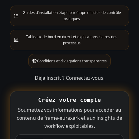
Guides d'installation étape par étape et listes de contrôle
pratiques
Tableaux de bord en direct et explications claires des
processus
Conditions et divulgations transparentes
Déjà inscrit ?
Connectez-vous
.
Créez votre compte
Soumettez vos informations pour accéder au
contenu de frame-euraxark et aux insights de
workflow exploitables.