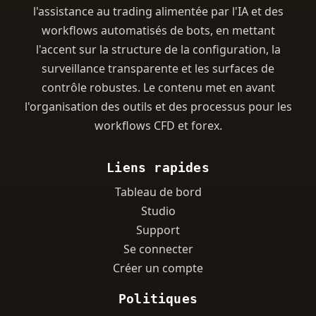
l'assistance au trading alimentée par l'IA et des
workflows automatisés de bots, en mettant
l'accent sur la structure de la configuration, la
surveillance transparente et les surfaces de
contrôle robustes. Le contenu met en avant
l'organisation des outils et des processus pour les
workflows CFD et forex.
Liens rapides
Tableau de bord
Studio
Support
Se connecter
Créer un compte
Politiques