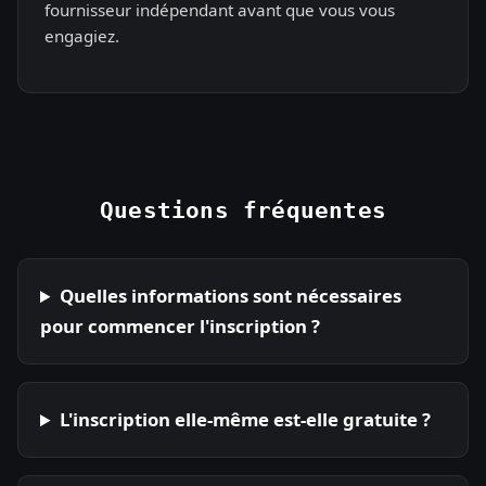
fournisseur indépendant avant que vous vous
engagiez.
Questions fréquentes
Quelles informations sont nécessaires
pour commencer l'inscription ?
L'inscription elle-même est-elle gratuite ?