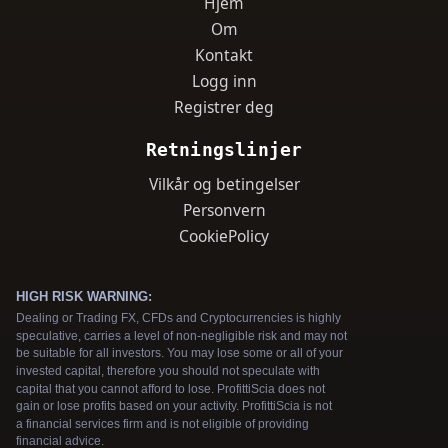
Hjem
Om
Kontakt
Logg inn
Registrer deg
Retningslinjer
Vilkår og betingelser
Personvern
CookiePolicy