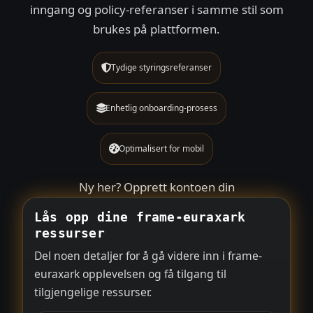
inngang og policy-referanser i samme stil som
brukes på plattformen.
Tydige styringsreferanser
Enhetlig onboarding-prosess
Optimalisert for mobil
Ny her?
Opprett kontoen din
Lås opp dine frame-euraxark
ressurser
Del noen detaljer for å gå videre inn i frame-
euraxark opplevelsen og få tilgang til
tilgjengelige ressurser.