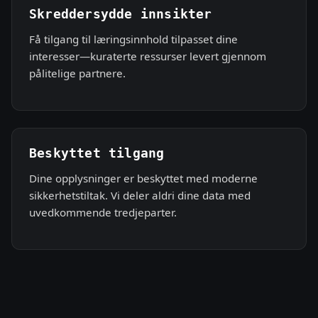
Skreddersydde innsikter
Få tilgang til læringsinnhold tilpasset dine
interesser—kuraterte ressurser levert gjennom
pålitelige partnere.
Beskyttet tilgang
Dine opplysninger er beskyttet med moderne
sikkerhetstiltak. Vi deler aldri dine data med
uvedkommende tredjeparter.