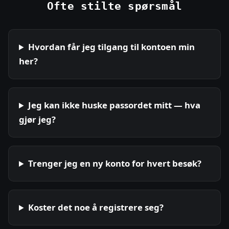
Ofte stilte spørsmål
Hvordan får jeg tilgang til kontoen min
her?
Jeg kan ikke huske passordet mitt — hva
gjør jeg?
Trenger jeg en ny konto for hvert besøk?
Koster det noe å registrere seg?