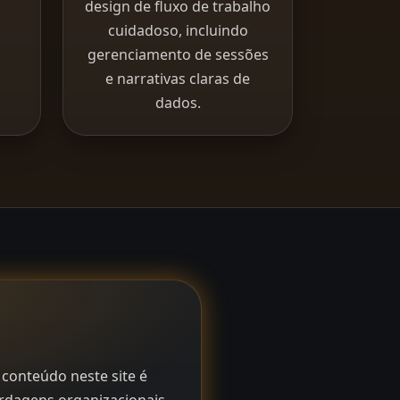
design de fluxo de trabalho
cuidadoso, incluindo
gerenciamento de sessões
e narrativas claras de
dados.
conteúdo neste site é