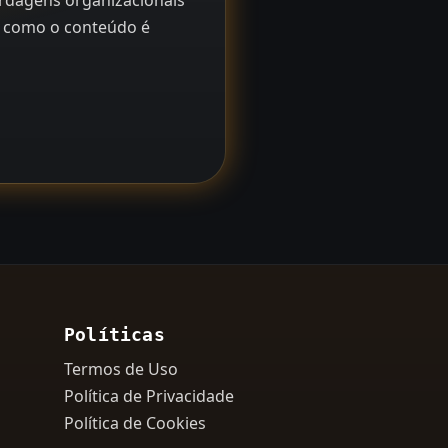
bordagens organizacionais
er como o conteúdo é
Políticas
Termos de Uso
Política de Privacidade
Política de Cookies