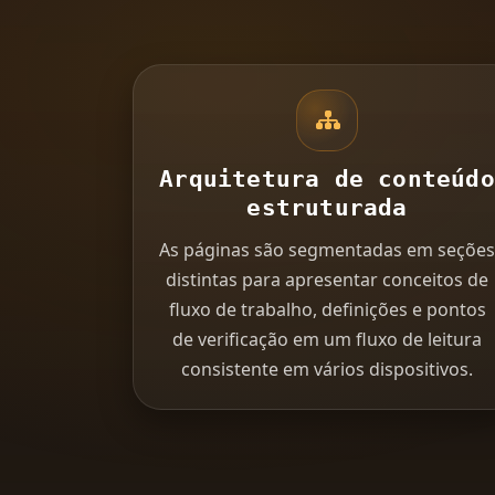
Arquitetura de conteúdo
estruturada
As páginas são segmentadas em seções
distintas para apresentar conceitos de
fluxo de trabalho, definições e pontos
de verificação em um fluxo de leitura
consistente em vários dispositivos.