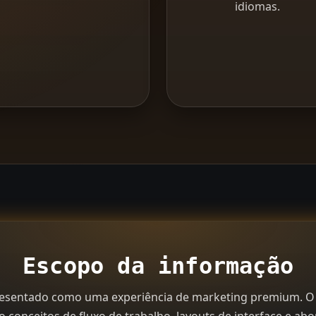
idiomas.
Escopo da informação
esentado como uma experiência de marketing premium. O 