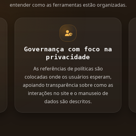
entender como as ferramentas estão organizadas.
Governança com foco na
privacidade
As referências de políticas são
colocadas onde os usuários esperam,
apoiando transparência sobre como as
interações no site e o manuseio de
dados são descritos.