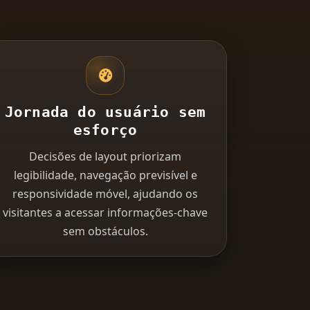
Jornada do usuário sem
esforço
Decisões de layout priorizam
legibilidade, navegação previsível e
responsividade móvel, ajudando os
visitantes a acessar informações-chave
sem obstáculos.