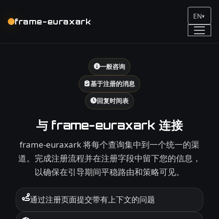
EN
▾
frame-euraxark
一般咨询
基于注册的消息
回复时间表
与 frame-euraxark 连接
frame-euraxark 将每个查询集中到一个统一的渠
道。完成注册流程并在注册字段中留下您的信息，
以确保在引导期间平稳路由和策略可见。
通过注册页面提交带有上下文的问题