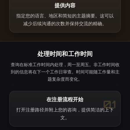
提供内容
指定您的语言、地区和简短的主题摘要。这可以
减少后续沟通的次数并保持交流的精确。
处理时间和工作时间
查询在标准工作时间内处理，周一至周五。非工作时间收
到的信息将在下一个工作日审查。时间可能随工作量和主
题复杂度而变化。
在注册流程开始
01
打开注册路径并附上您的咨询，提供简洁的上下
文。