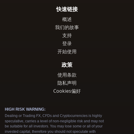
快速链接
概述
我们的故事
支持
登录
开始使用
政策
使用条款
隐私声明
Cookies偏好