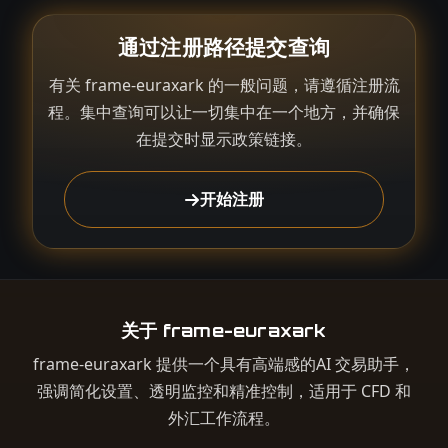
通过注册路径提交查询
有关 frame-euraxark 的一般问题，请遵循注册流
程。集中查询可以让一切集中在一个地方，并确保
在提交时显示政策链接。
开始注册
关于 frame-euraxark
frame-euraxark 提供一个具有高端感的AI 交易助手，
强调简化设置、透明监控和精准控制，适用于 CFD 和
外汇工作流程。