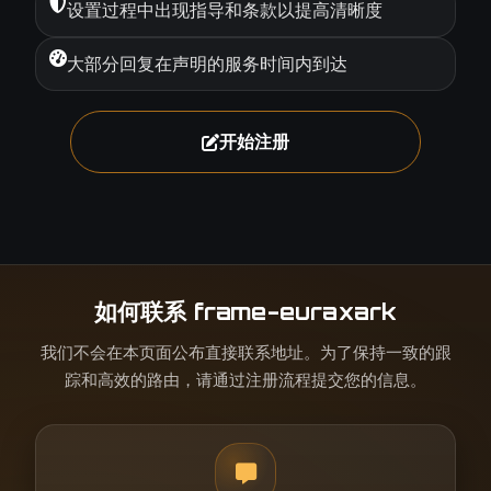
设置过程中出现指导和条款以提高清晰度
大部分回复在声明的服务时间内到达
开始注册
如何联系 frame-euraxark
我们不会在本页面公布直接联系地址。为了保持一致的跟
踪和高效的路由，请通过注册流程提交您的信息。