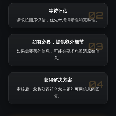
等待评估
02
请求按顺序评估，优先考虑清晰性和完整性。
如有必要，提供额外细节
03
如果需要额外信息，可能会要求您澄清原始信
息。
获得解决方案
04
审核后，您将获得符合您主题的可用信息的回
复。