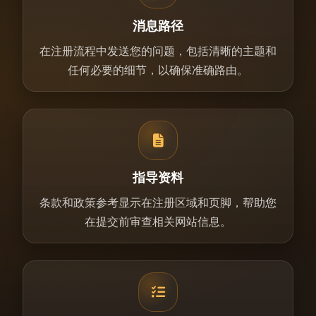
消息路径
在注册流程中发送您的问题，包括清晰的主题和
任何必要的细节，以确保准确路由。
指导资料
条款和政策参考显示在注册区域和页脚，帮助您
在提交前审查相关网站信息。