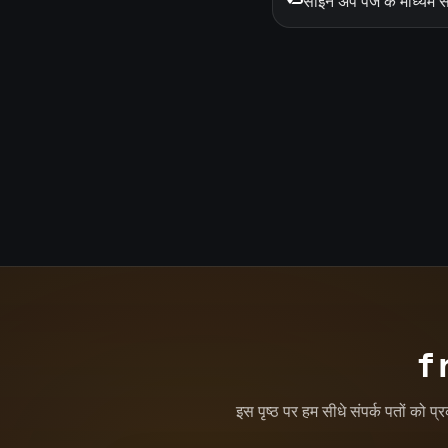
साइन अप पेज के माध्यम से 
fr
इस पृष्ठ पर हम सीधे संपर्क पतों को प