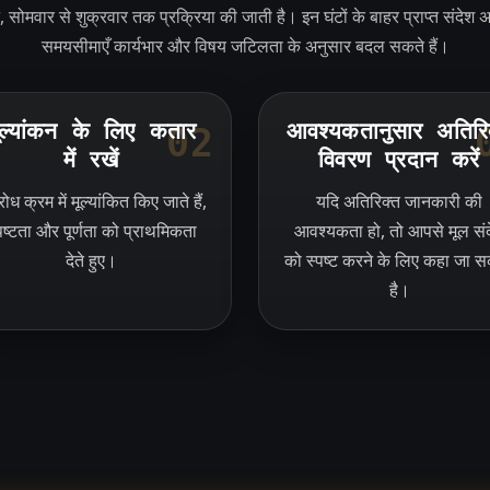
, सोमवार से शुक्रवार तक प्रक्रिया की जाती है। इन घंटों के बाहर प्राप्त संदेश अग
समयसीमाएँ कार्यभार और विषय जटिलता के अनुसार बदल सकते हैं।
ूल्यांकन के लिए कतार
आवश्यकतानुसार अतिरि
02
में रखें
विवरण प्रदान करें
ोध क्रम में मूल्यांकित किए जाते हैं,
यदि अतिरिक्त जानकारी की
पष्टता और पूर्णता को प्राथमिकता
आवश्यकता हो, तो आपसे मूल सं
देते हुए।
को स्पष्ट करने के लिए कहा जा 
है।