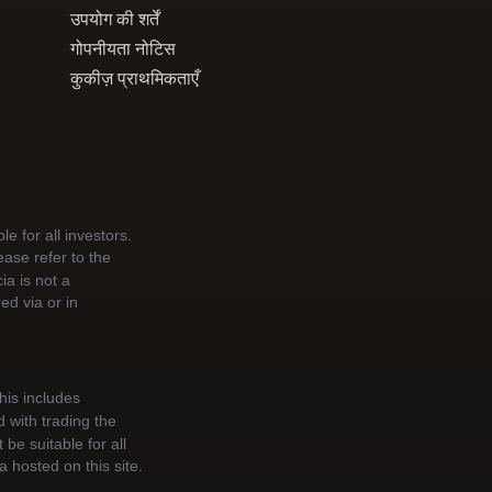
उपयोग की शर्तें
गोपनीयता नोटिस
कुकीज़ प्राथमिकताएँ