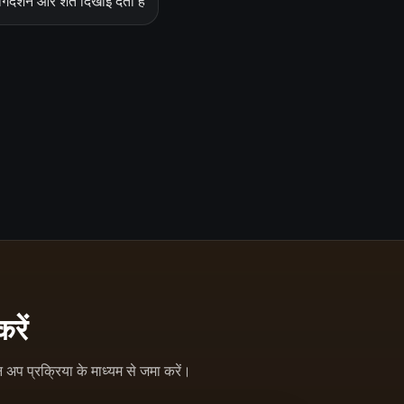
दर्शन और शर्तें दिखाई देती हैं
रें
न अप प्रक्रिया के माध्यम से जमा करें।