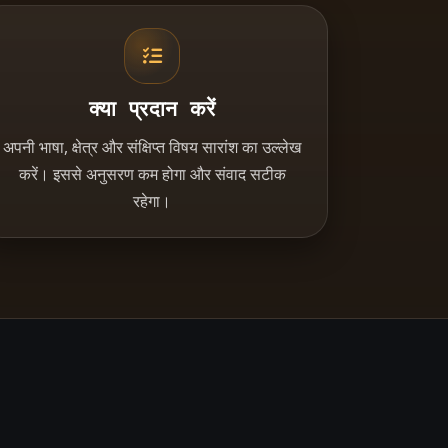
क्या प्रदान करें
अपनी भाषा, क्षेत्र और संक्षिप्त विषय सारांश का उल्लेख
करें। इससे अनुसरण कम होगा और संवाद सटीक
रहेगा।