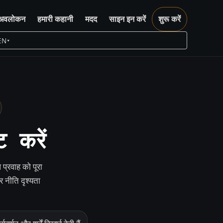
अवलोकन
हमारी कहानी
मदद
साइन इन करें
शुरू करें
EN
▾
 करें
्रवाह को पूरा
र नीति दृश्यता