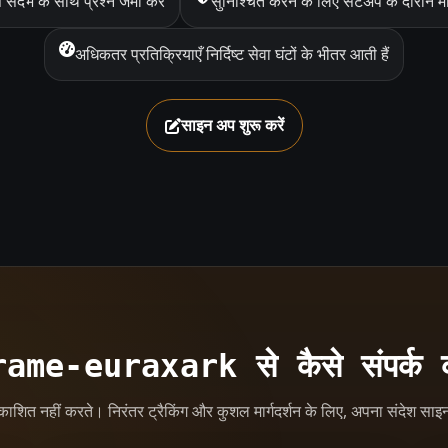
संदर्भ के साथ प्रश्न जमा करें
सुनिश्चित करने के लिए सेटअप के दौरान मार्ग
अधिकतर प्रतिक्रियाएँ निर्दिष्ट सेवा घंटों के भीतर आती हैं
साइन अप शुरू करें
ame-euraxark से कैसे संपर्क क
्रकाशित नहीं करते। निरंतर ट्रैकिंग और कुशल मार्गदर्शन के लिए, अपना संदेश साइ