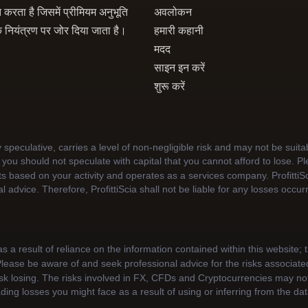
रता है जिसमें प्रीमियम अनुभूति
अवलोकन
क नियंत्रण पर जोर दिया जाता है।
हमारी कहानी
मदद
साइन इन करें
शुरू करें