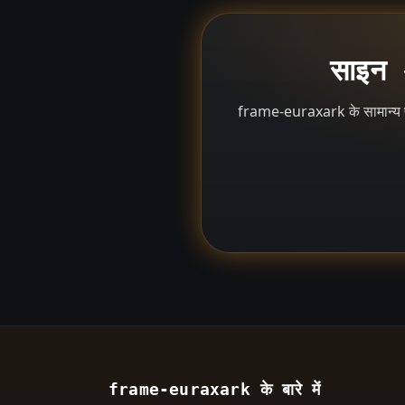
साइन अ
frame-euraxark के सामान्य प्
frame-euraxark के बारे में