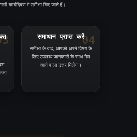
ली कार्यदिवस में समीक्षा किए जाते हैं।
क्त
समाधान प्राप्त करें
03
04
समीक्षा के बाद, आपको अपने विषय के
लिए उपलब्ध जानकारी के साथ मेल
देश
खाने वाला उत्तर मिलेगा।
सकता