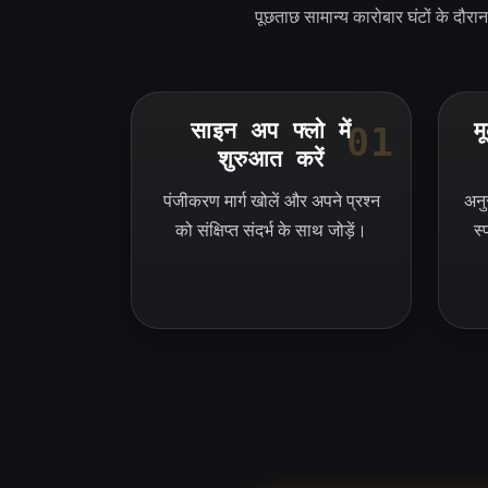
पूछताछ सामान्य कारोबार घंटों के दौरान
साइन अप फ्लो में
म
01
शुरुआत करें
पंजीकरण मार्ग खोलें और अपने प्रश्न
अनुर
को संक्षिप्त संदर्भ के साथ जोड़ें।
स्