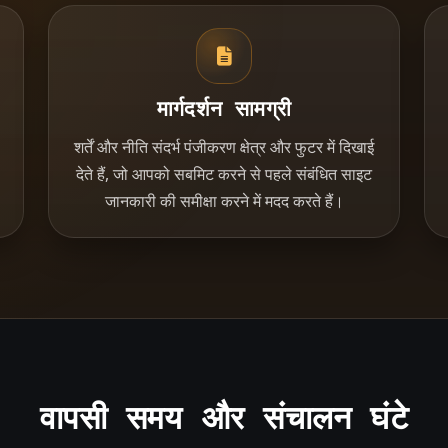
मार्गदर्शन सामग्री
शर्तें और नीति संदर्भ पंजीकरण क्षेत्र और फुटर में दिखाई
देते हैं, जो आपको सबमिट करने से पहले संबंधित साइट
जानकारी की समीक्षा करने में मदद करते हैं।
वापसी समय और संचालन घंटे