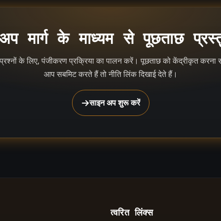
प मार्ग के माध्यम से पूछताछ प्रस्त
रश्नों के लिए, पंजीकरण प्रक्रिया का पालन करें। पूछताछ को केंद्रीकृत कर
आप सबमिट करते हैं तो नीति लिंक दिखाई देते हैं।
साइन अप शुरू करें
त्वरित लिंक्स