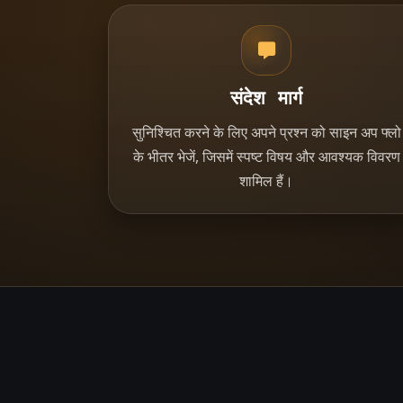
संदेश मार्ग
सुनिश्चित करने के लिए अपने प्रश्न को साइन अप फ्लो
के भीतर भेजें, जिसमें स्पष्ट विषय और आवश्यक विवरण
शामिल हैं।