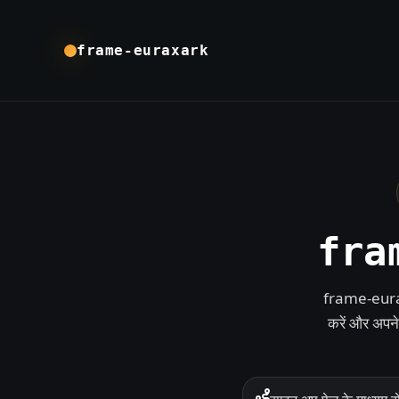
frame-euraxark
fram
frame-euraxa
करें और अपने 