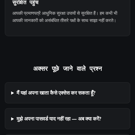
सुरक्षित पहुंच
आपकी प्रमाणपत्रें आधुनिक सुरक्षा उपायों से सुरक्षित हैं। हम कभी भी
आपकी जानकारी को असंबंधित तीसरे पक्षों के साथ साझा नहीं करते।
अक्सर पूछे जाने वाले प्रश्न
मैं यहां अपना खाता कैसे एक्सेस कर सकता हूँ?
मुझे अपना पासवर्ड याद नहीं रहा — अब क्या करें?