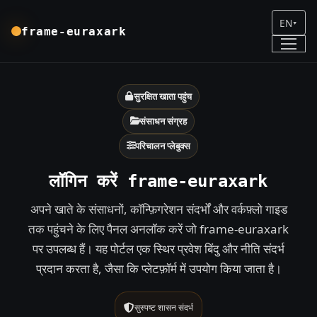
EN
▾
frame-euraxark
सुरक्षित खाता पहुंच
संसाधन संग्रह
परिचालन प्लेबुक्स
लॉगिन करें frame-euraxark
अपने खाते के संसाधनों, कॉन्फ़िगरेशन संदर्भों और वर्कफ़्लो गाइड
तक पहुंचने के लिए पैनल अनलॉक करें जो frame-euraxark
पर उपलब्ध हैं। यह पोर्टल एक स्थिर प्रवेश बिंदु और नीति संदर्भ
प्रदान करता है, जैसा कि प्लेटफ़ॉर्म में उपयोग किया जाता है।
सुस्पष्ट शासन संदर्भ