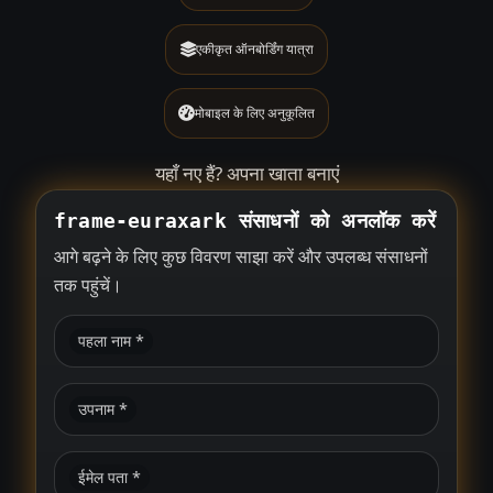
एकीकृत ऑनबोर्डिंग यात्रा
मोबाइल के लिए अनुकूलित
यहाँ नए हैं?
अपना खाता बनाएं
frame-euraxark संसाधनों को अनलॉक करें
आगे बढ़ने के लिए कुछ विवरण साझा करें और उपलब्ध संसाधनों
तक पहुंचें।
पहला नाम *
उपनाम *
ईमेल पता *