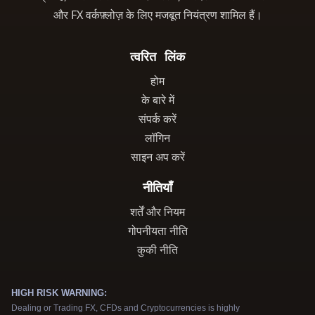
और FX वर्कफ़्लोज़ के लिए मजबूत नियंत्रण शामिल हैं।
त्वरित लिंक
होम
के बारे में
संपर्क करें
लॉगिन
साइन अप करें
नीतियाँ
शर्तें और नियम
गोपनीयता नीति
कुकी नीति