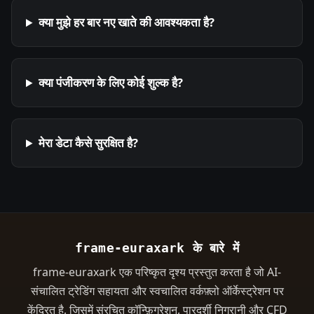
क्या मुझे हर बार नए खाते की आवश्यकता है?
क्या पंजीकरण के लिए कोई शुल्क है?
मेरा डेटा कैसे सुरक्षित है?
frame-euraxark के बारे में
frame-euraxark एक परिष्कृत दृश्य प्रस्तुत करता है जो AI-
संचालित ट्रेडिंग सहायता और स्वचालित वर्कफ़्लो ऑर्केस्ट्रेशन पर
केंद्रित है, जिसमें संरचित कॉन्फ़िगरेशन, पारदर्शी निगरानी और CFD