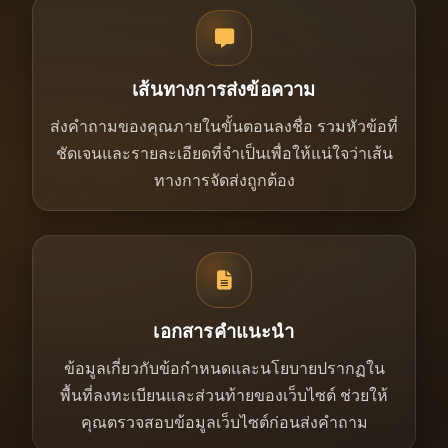
เส้นทางการส่งข้อความ
ส่งคำถามของคุณภายในขั้นตอนลงชื่อ รวมหัวข้อที่
ชัดเจนและรายละเอียดที่จำเป็นเพื่อให้แน่ใจว่าเส้น
ทางการจัดส่งถูกต้อง
เอกสารคำแนะนำ
ข้อมูลเกี่ยวกับข้อกำหนดและนโยบายปรากฏใน
พื้นที่ลงทะเบียนและส่วนท้ายของเว็บไซต์ ช่วยให้
คุณตรวจสอบข้อมูลเว็บไซต์ก่อนส่งคำถาม