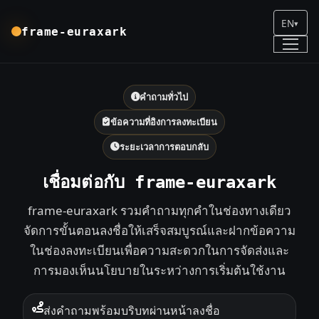
EN
▾
frame-euraxark
คำถามทั่วไป
ข้อความที่อิงการลงทะเบียน
ระยะเวลาการตอบกลับ
เชื่อมต่อกับ frame-euraxark
frame-euraxark รวมคำถามทุกคำในช่องทางเดียว
จัดการขั้นตอนลงชื่อให้เสร็จสมบูรณ์และฝากข้อความ
ในช่องลงทะเบียนเพื่อความสะดวกในการจัดส่งและ
การมองเห็นนโยบายในระหว่างการเริ่มต้นใช้งาน
ส่งคำถามพร้อมบริบทผ่านหน้าลงชื่อ