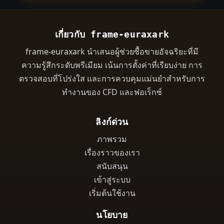
เกี่ยวกับ frame-euraxark
frame-euraxark นำเสนอผู้ช่วยซื้อขายอัจฉริยะที่มี
ความรู้สึกระดับพรีเมียม เน้นการตั้งค่าที่เรียบง่าย การ
ตรวจสอบที่โปร่งใส และการควบคุมแม่นยำสำหรับการ
ทำงานของ CFD และฟอเร็กซ์
ลิงก์ด่วน
ภาพรวม
เรื่องราวของเรา
สนับสนุน
เข้าสู่ระบบ
เริ่มต้นใช้งาน
นโยบาย