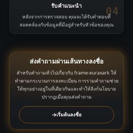
รับคำแนะนำ
04
หลังจากการตรวจสอบ คุณจะได้รับคำตอบที่
สอดคล้องกับข้อมูลที่มีอยู่สำหรับหัวข้อของคุณ
ส่งคำถามผ่านเส้นทางลงชื่อ
สำหรับคำถามทั่วไปเกี่ยวกับ frame-euraxark ให้
ทำตามกระบวนการลงทะเบียน การรวมคำถามช่วย
ให้ทุกอย่างอยู่ในที่เดียวกันและทำให้ลิงก์นโยบาย
ปรากฏเมื่อคุณส่งคำถาม
เริ่มต้นลงชื่อ