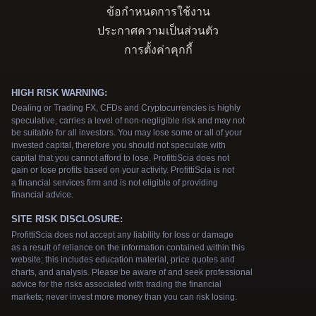
ข้อกำหนดการใช้งาน
ประกาศความเป็นส่วนตัว
การตั้งค่าคุกกี้