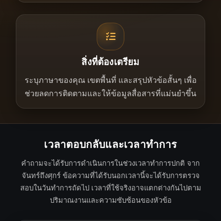
สิ่งที่ต้องเตรียม
ระบุภาษาของคุณ เขตพื้นที่ และสรุปหัวข้อสั้นๆ เพื่อ
ช่วยลดการติดตามและให้ข้อมูลสื่อสารที่แม่นยำขึ้น
เวลาตอบกลับและเวลาทำการ
คำถามจะได้รับการดำเนินการในช่วงเวลาทำการปกติ จาก
จันทร์ถึงศุกร์ ข้อความที่ได้รับนอกเวลานี้จะได้รับการตรวจ
สอบในวันทำการถัดไป เวลาที่ใช้จริงอาจแตกต่างกันไปตาม
ปริมาณงานและความซับซ้อนของหัวข้อ