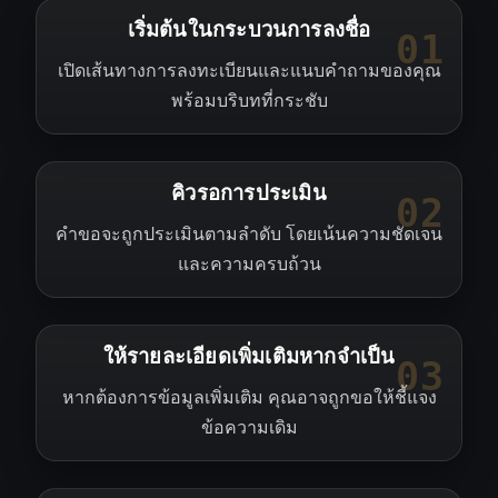
เริ่มต้นในกระบวนการลงชื่อ
01
เปิดเส้นทางการลงทะเบียนและแนบคำถามของคุณ
พร้อมบริบทที่กระชับ
คิวรอการประเมิน
02
คำขอจะถูกประเมินตามลำดับ โดยเน้นความชัดเจน
และความครบถ้วน
ให้รายละเอียดเพิ่มเติมหากจำเป็น
03
หากต้องการข้อมูลเพิ่มเติม คุณอาจถูกขอให้ชี้แจง
ข้อความเดิม