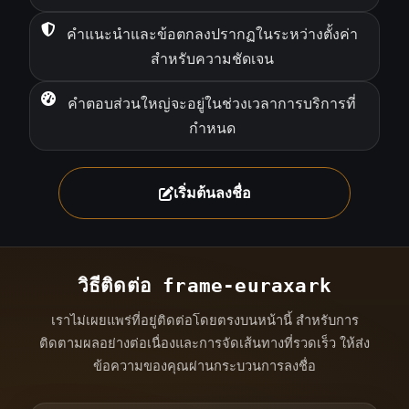
คำแนะนำและข้อตกลงปรากฏในระหว่างตั้งค่า
สำหรับความชัดเจน
คำตอบส่วนใหญ่จะอยู่ในช่วงเวลาการบริการที่
กำหนด
เริ่มต้นลงชื่อ
วิธีติดต่อ frame-euraxark
เราไม่เผยแพร่ที่อยู่ติดต่อโดยตรงบนหน้านี้ สำหรับการ
ติดตามผลอย่างต่อเนื่องและการจัดเส้นทางที่รวดเร็ว ให้ส่ง
ข้อความของคุณผ่านกระบวนการลงชื่อ