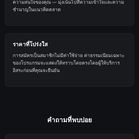
ความสนใจของคุณ — มุ่งเน้นไปที่ความเข้าใจและความ
ชำนาญในแนวคิดตลาด
ราคาที่โปร่งใส
การสมัครเป็นสมาชิกไม่มีค่าใช้จ่าย ค่าธรรมเนียมเฉพาะ
ของโปรแกรมจะแสดงให้ทราบโดยตรงโดยผู้ให้บริการ
อิสระก่อนที่คุณจะยืนยัน
คำถามที่พบบ่อย