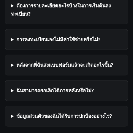
ต้องการรายละเอียดอะไรบ้างในการเริ่มต้นลง
ทะเบียน?
การลงทะเบียนเองไม่มีค่าใช้จ่ายหรือไม่?
หลังจากที่ฉันส่งแบบฟอร์มแล้วจะเกิดอะไรขึ้น?
ฉันสามารถยกเลิกได้ภายหลังหรือไม่?
ข้อมูลส่วนตัวของฉันได้รับการปกป้องอย่างไร?