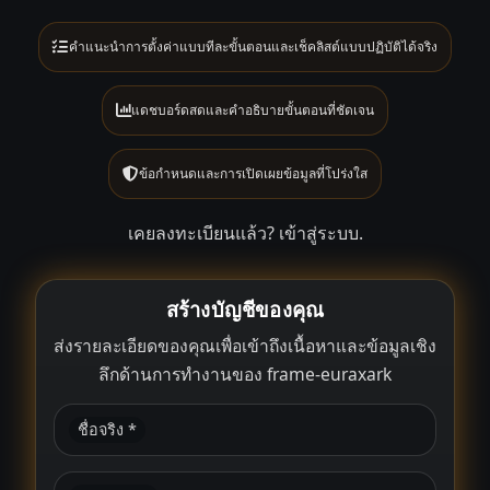
คำแนะนำการตั้งค่าแบบทีละขั้นตอนและเช็คลิสต์แบบปฏิบัติได้จริง
แดชบอร์ดสดและคำอธิบายขั้นตอนที่ชัดเจน
ข้อกำหนดและการเปิดเผยข้อมูลที่โปร่งใส
เคยลงทะเบียนแล้ว?
เข้าสู่ระบบ
.
สร้างบัญชีของคุณ
ส่งรายละเอียดของคุณเพื่อเข้าถึงเนื้อหาและข้อมูลเชิง
ลึกด้านการทำงานของ frame-euraxark
ชื่อจริง *