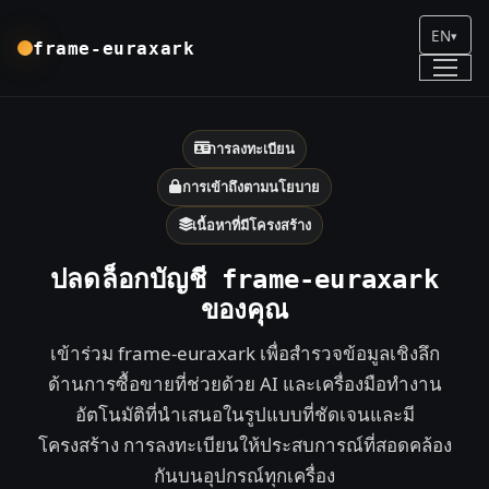
EN
▾
frame-euraxark
การลงทะเบียน
การเข้าถึงตามนโยบาย
เนื้อหาที่มีโครงสร้าง
ปลดล็อกบัญชี frame-euraxark
ของคุณ
เข้าร่วม frame-euraxark เพื่อสำรวจข้อมูลเชิงลึก
ด้านการซื้อขายที่ช่วยด้วย AI และเครื่องมือทำงาน
อัตโนมัติที่นำเสนอในรูปแบบที่ชัดเจนและมี
โครงสร้าง การลงทะเบียนให้ประสบการณ์ที่สอดคล้อง
กันบนอุปกรณ์ทุกเครื่อง