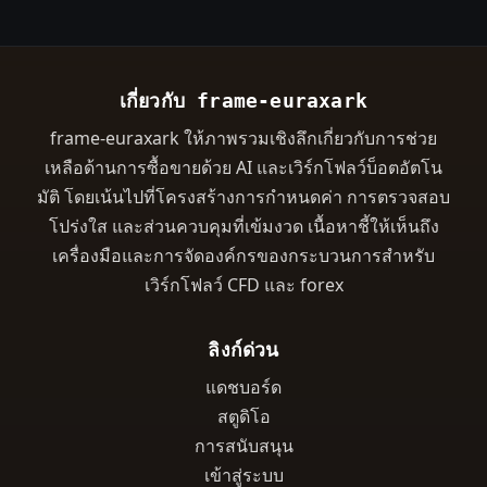
เกี่ยวกับ frame-euraxark
frame-euraxark ให้ภาพรวมเชิงลึกเกี่ยวกับการช่วย
เหลือด้านการซื้อขายด้วย AI และเวิร์กโฟลว์บ็อตอัตโน
มัติ โดยเน้นไปที่โครงสร้างการกำหนดค่า การตรวจสอบ
โปร่งใส และส่วนควบคุมที่เข้มงวด เนื้อหาชี้ให้เห็นถึง
เครื่องมือและการจัดองค์กรของกระบวนการสำหรับ
เวิร์กโฟลว์ CFD และ forex
ลิงก์ด่วน
แดชบอร์ด
สตูดิโอ
การสนับสนุน
เข้าสู่ระบบ