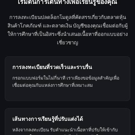
เริ่มต้นการเดินทางเพื่อเรียนรู้ของคุณ
+
1
การลงทะเบียนปลดล็อกโมดูลที่คัดสรรเกี่ยวกับตลาดหุ้น
สินค้าโภคภัณฑ์ และตลาดเงิน บัญชีของคุณเชื่อมต่อกับผู้
ให้การศึกษาที่เป็นอิสระซึ่งนำเสนอเนื้อหาที่ออกแบบอย่าง
เชี่ยวชาญ
การลงทะเบียนที่รวดเร็วและราบรื่น
กรอกแบบฟอร์มในไม่กี่นาที เราเพียงขอข้อมูลสำคัญเพื่อ
เชื่อมต่อคุณกับแหล่งการศึกษาที่เหมาะสม
เส้นทางการเรียนรู้ที่ปรับแต่งได้
หลังจากลงทะเบียน รับคำแนะนำเนื้อหาที่ปรับให้เข้ากับ