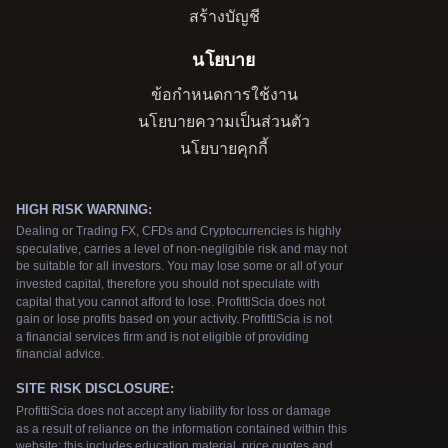
สร้างบัญชี
นโยบาย
ข้อกำหนดการใช้งาน
นโยบายความเป็นส่วนตัว
นโยบายคุกกี้